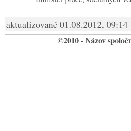
aktualizované 01.08.2012, 09:14
©2010 - Názov spoloč