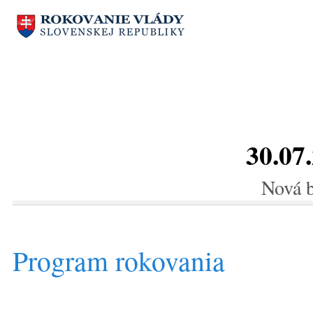
30.07
Nová 
Program rokovania