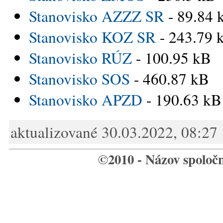
Stanovisko AZZZ SR
- 89.84 
Stanovisko KOZ SR
- 243.79 
Stanovisko RÚZ
- 100.95 kB
Stanovisko SOS
- 460.87 kB
Stanovisko APZD
- 190.63 kB
aktualizované 30.03.2022, 08:27
©2010 - Názov spoloč